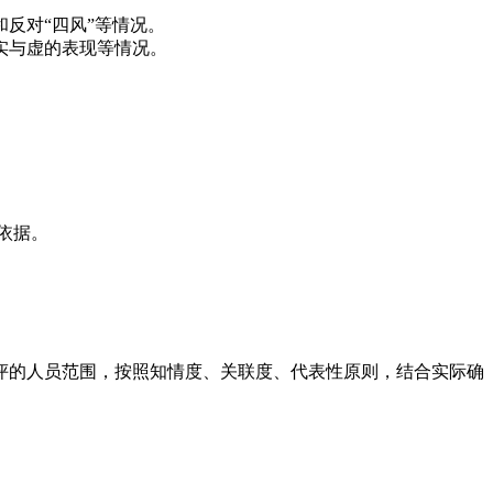
反对“四风”等情况。
实与虚的表现等情况。
依据。
的人员范围，按照知情度、关联度、代表性原则，结合实际确