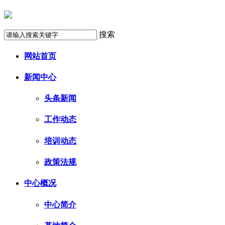
搜索
网站首页
新闻中心
头条新闻
工作动态
培训动态
政策法规
中心概况
中心简介