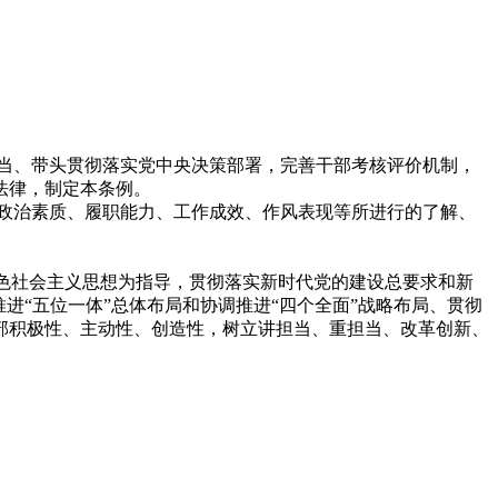
当、带头贯彻落实党中央决策部署，完善干部考核评价机制，
法律，制定本条例。
政治素质、履职能力、工作成效、作风表现等所进行的了解、
色社会主义思想为指导，贯彻落实新时代党的建设总要求和新
进“五位一体”总体布局和协调推进“四个全面”战略布局、贯彻
部积极性、主动性、创造性，树立讲担当、重担当、改革创新、